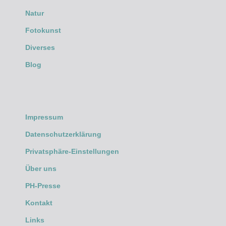
Natur
Fotokunst
Diverses
Blog
Impressum
Datenschutzerklärung
Privatsphäre-Einstellungen
Über uns
PH-Presse
Kontakt
Links