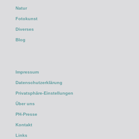
Natur
Fotokunst
Diverses
Blog
Impressum
Datenschutzerklärung
Privatsphäre-Einstellungen
Über uns
PH-Presse
Kontakt
Links