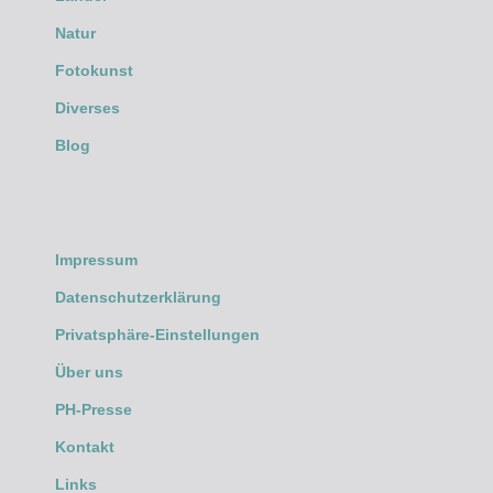
Natur
Fotokunst
Diverses
Blog
Impressum
Datenschutzerklärung
Privatsphäre-Einstellungen
Über uns
PH-Presse
Kontakt
Links