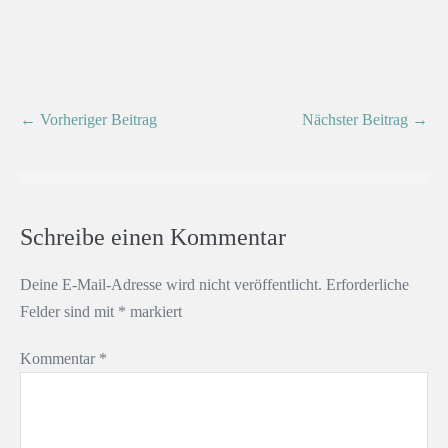
← Vorheriger Beitrag
Nächster Beitrag →
Schreibe einen Kommentar
Deine E-Mail-Adresse wird nicht veröffentlicht.
Erforderliche
Felder sind mit
*
markiert
Kommentar
*