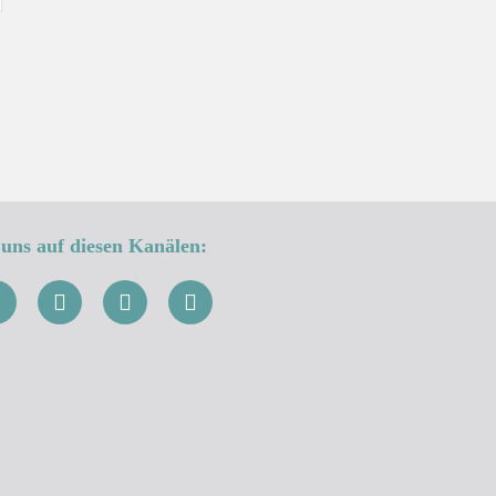
uns auf diesen Kanälen: