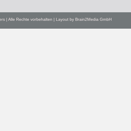
ers | Alle Rechte vorbehalten | Layout by Brain2Media GmbH