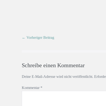
← Vorheriger Beitrag
Schreibe einen Kommentar
Deine E-Mail-Adresse wird nicht veröffentlicht.
Erforde
Kommentar
*