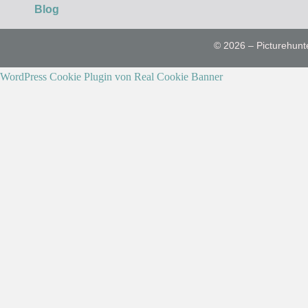
Blog
© 2026 – Picturehunt
WordPress Cookie Plugin von Real Cookie Banner