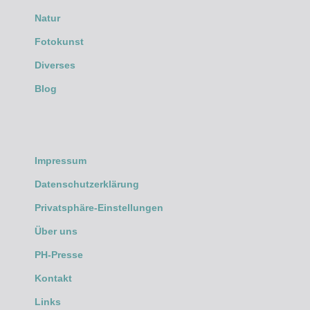
Natur
Fotokunst
Diverses
Blog
Impressum
Datenschutzerklärung
Privatsphäre-Einstellungen
Über uns
PH-Presse
Kontakt
Links