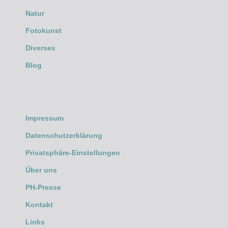
Natur
Fotokunst
Diverses
Blog
Impressum
Datenschutzerklärung
Privatsphäre-Einstellungen
Über uns
PH-Presse
Kontakt
Links