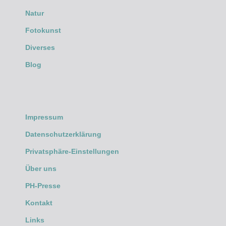
Natur
Fotokunst
Diverses
Blog
Impressum
Datenschutzerklärung
Privatsphäre-Einstellungen
Über uns
PH-Presse
Kontakt
Links