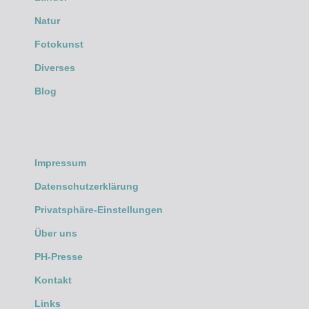
Natur
Fotokunst
Diverses
Blog
Impressum
Datenschutzerklärung
Privatsphäre-Einstellungen
Über uns
PH-Presse
Kontakt
Links