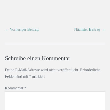
← Vorheriger Beitrag
Nächster Beitrag →
Schreibe einen Kommentar
Deine E-Mail-Adresse wird nicht veröffentlicht.
Erforderliche
Felder sind mit
*
markiert
Kommentar
*