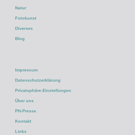
Natur
Fotokunst
Diverses
Blog
Impressum
Datenschutzerklärung
Privatsphäre-Einstellungen
Über uns
PH-Presse
Kontakt
Links