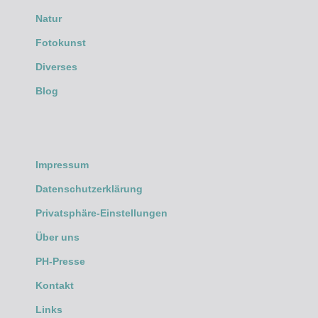
Natur
Fotokunst
Diverses
Blog
Impressum
Datenschutzerklärung
Privatsphäre-Einstellungen
Über uns
PH-Presse
Kontakt
Links