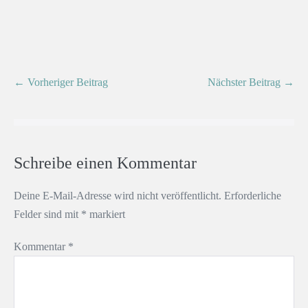
← Vorheriger Beitrag
Nächster Beitrag →
Schreibe einen Kommentar
Deine E-Mail-Adresse wird nicht veröffentlicht.
Erforderliche
Felder sind mit
*
markiert
Kommentar
*