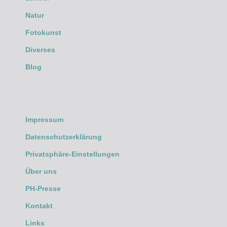
Natur
Fotokunst
Diverses
Blog
Impressum
Datenschutzerklärung
Privatsphäre-Einstellungen
Über uns
PH-Presse
Kontakt
Links