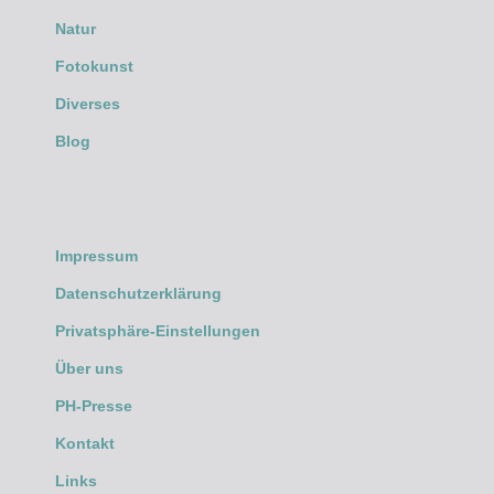
Natur
Fotokunst
Diverses
Blog
Impressum
Datenschutzerklärung
Privatsphäre-Einstellungen
Über uns
PH-Presse
Kontakt
Links