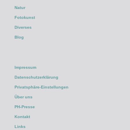
Natur
Fotokunst
Diverses
Blog
Impressum
Datenschutzerklärung
Privatsphäre-Einstellungen
Über uns
PH-Presse
Kontakt
Links