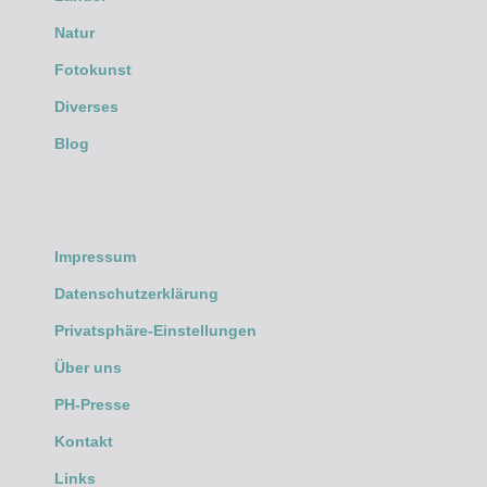
Natur
Fotokunst
Diverses
Blog
Impressum
Datenschutzerklärung
Privatsphäre-Einstellungen
Über uns
PH-Presse
Kontakt
Links