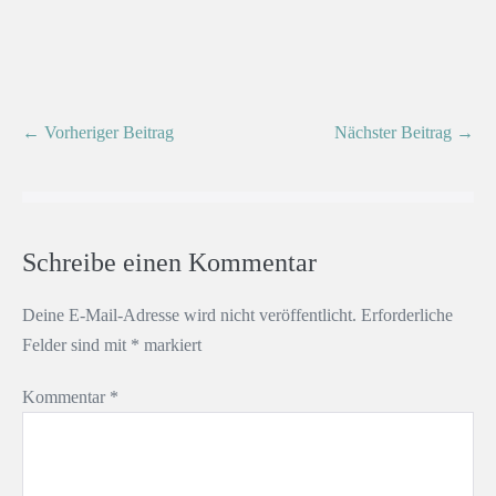
← Vorheriger Beitrag
Nächster Beitrag →
Schreibe einen Kommentar
Deine E-Mail-Adresse wird nicht veröffentlicht.
Erforderliche
Felder sind mit
*
markiert
Kommentar
*