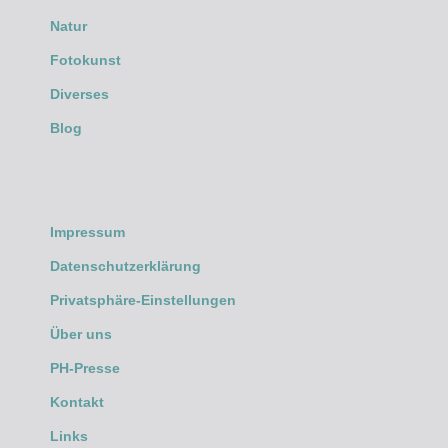
Natur
Fotokunst
Diverses
Blog
Impressum
Datenschutzerklärung
Privatsphäre-Einstellungen
Über uns
PH-Presse
Kontakt
Links