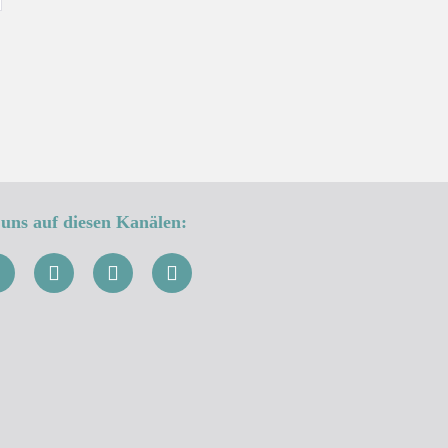
uns auf diesen Kanälen: