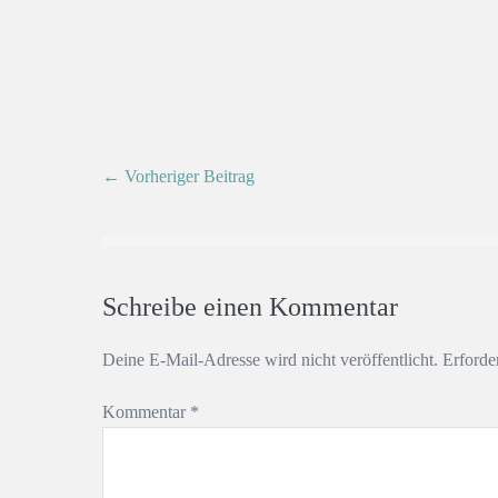
← Vorheriger Beitrag
Schreibe einen Kommentar
Deine E-Mail-Adresse wird nicht veröffentlicht.
Erforde
Kommentar
*