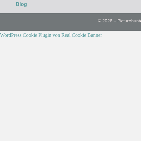
Blog
© 2026 – Picturehunt
WordPress Cookie Plugin von Real Cookie Banner