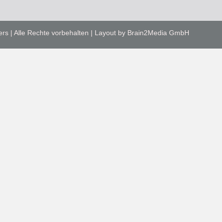
ers | Alle Rechte vorbehalten | Layout by Brain2Media GmbH