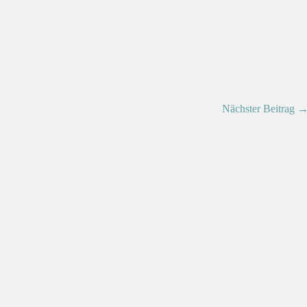
Nächster Beitrag 