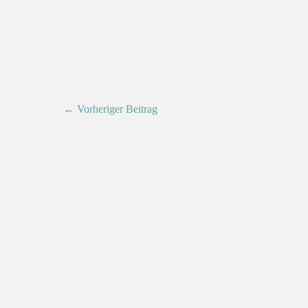
← Vorheriger Beitrag