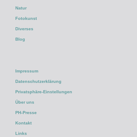
Natur
Fotokunst
Diverses
Blog
Impressum
Datenschutzerklärung
Privatsphäre-Einstellungen
Über uns
PH-Presse
Kontakt
Links