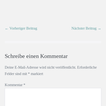
← Vorheriger Beitrag
Nächster Beitrag →
Schreibe einen Kommentar
Deine E-Mail-Adresse wird nicht veröffentlicht.
Erforderliche
Felder sind mit
*
markiert
Kommentar
*