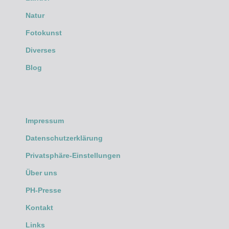
Natur
Fotokunst
Diverses
Blog
Impressum
Datenschutzerklärung
Privatsphäre-Einstellungen
Über uns
PH-Presse
Kontakt
Links