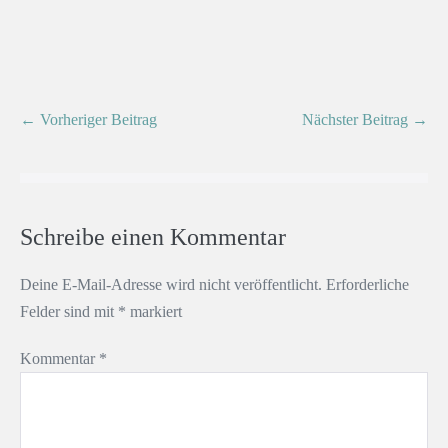
← Vorheriger Beitrag
Nächster Beitrag →
Schreibe einen Kommentar
Deine E-Mail-Adresse wird nicht veröffentlicht.
Erforderliche
Felder sind mit
*
markiert
Kommentar
*