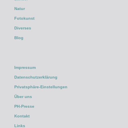
Natur
Fotokunst
Diverses
Blog
Impressum
Datenschutzerklärung
Privatsphäre-Einstellungen
Über uns
PH-Presse
Kontakt
Links