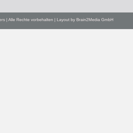
ers | Alle Rechte vorbehalten | Layout by Brain2Media GmbH