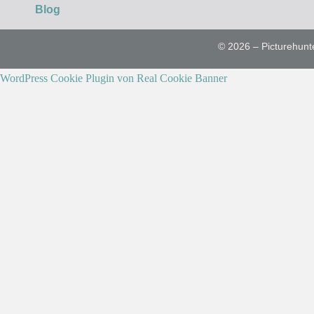
Blog
© 2026 – Picturehunt
WordPress Cookie Plugin von Real Cookie Banner