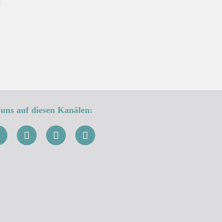
uns auf diesen Kanälen: