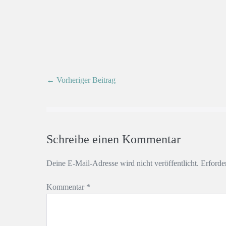
← Vorheriger Beitrag
Schreibe einen Kommentar
Deine E-Mail-Adresse wird nicht veröffentlicht.
Erforde
Kommentar
*