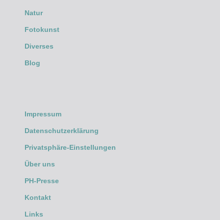
Natur
Fotokunst
Diverses
Blog
Impressum
Datenschutzerklärung
Privatsphäre-Einstellungen
Über uns
PH-Presse
Kontakt
Links