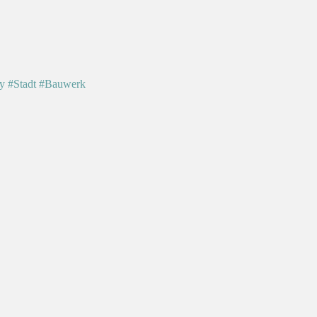
y
#Stadt
#Bauwerk