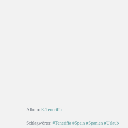
Album:
E-Teneriffa
Schlagwörter:
#Teneriffa
#Spain
#Spanien
#Urlaub