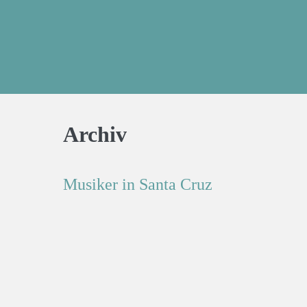
Archiv
Musiker in Santa Cruz