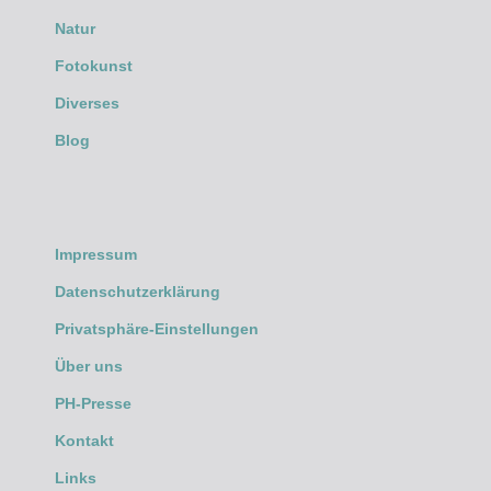
Natur
Fotokunst
Diverses
Blog
Impressum
Datenschutzerklärung
Privatsphäre-Einstellungen
Über uns
PH-Presse
Kontakt
Links