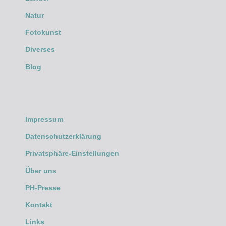
Natur
Fotokunst
Diverses
Blog
Impressum
Datenschutzerklärung
Privatsphäre-Einstellungen
Über uns
PH-Presse
Kontakt
Links