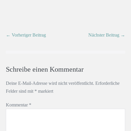
← Vorheriger Beitrag
Nächster Beitrag →
Schreibe einen Kommentar
Deine E-Mail-Adresse wird nicht veröffentlicht.
Erforderliche
Felder sind mit
*
markiert
Kommentar
*