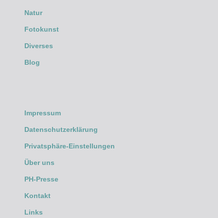
Natur
Fotokunst
Diverses
Blog
Impressum
Datenschutzerklärung
Privatsphäre-Einstellungen
Über uns
PH-Presse
Kontakt
Links