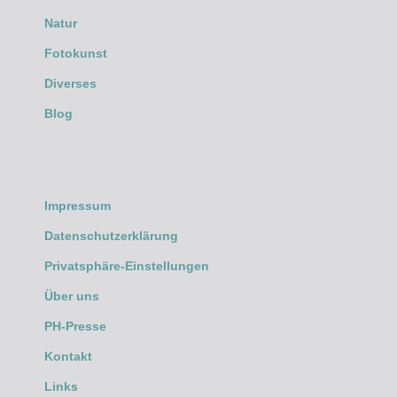
Natur
Fotokunst
Diverses
Blog
Impressum
Datenschutzerklärung
Privatsphäre-Einstellungen
Über uns
PH-Presse
Kontakt
Links