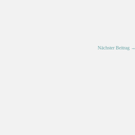
Nächster Beitrag 