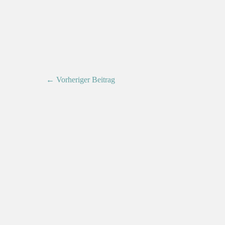
← Vorheriger Beitrag