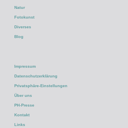
Natur
Fotokunst
Diverses
Blog
Impressum
Datenschutzerklärung
Privatsphäre-Einstellungen
Über uns
PH-Presse
Kontakt
Links