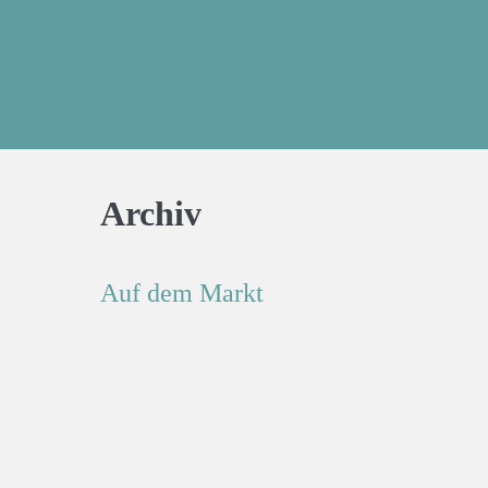
Archiv
Auf dem Markt