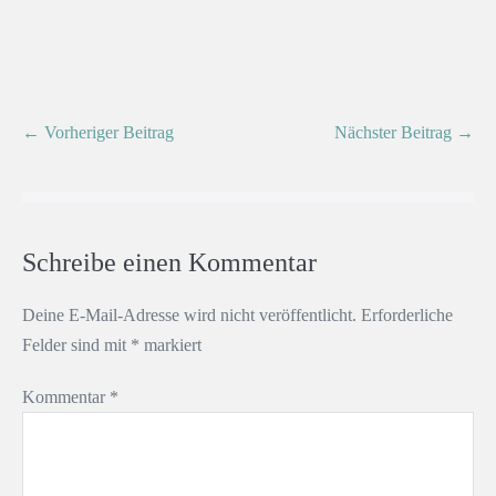
← Vorheriger Beitrag
Nächster Beitrag →
Schreibe einen Kommentar
Deine E-Mail-Adresse wird nicht veröffentlicht.
Erforderliche
Felder sind mit
*
markiert
Kommentar
*