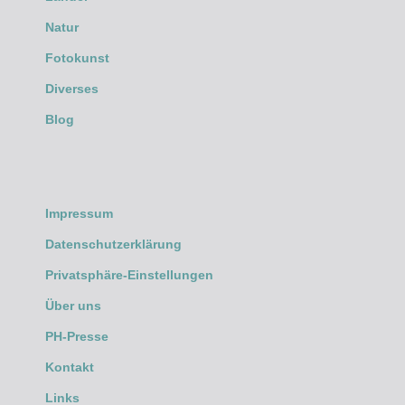
Natur
Fotokunst
Diverses
Blog
Impressum
Datenschutzerklärung
Privatsphäre-Einstellungen
Über uns
PH-Presse
Kontakt
Links