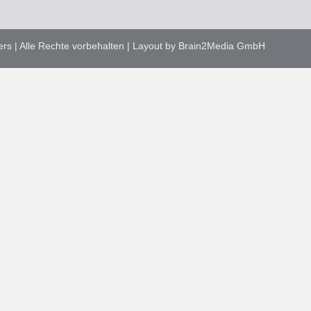
ers | Alle Rechte vorbehalten | Layout by Brain2Media GmbH