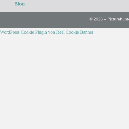
Blog
© 2026 – Picturehunt
WordPress Cookie Plugin von Real Cookie Banner