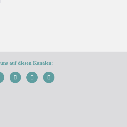
uns auf diesen Kanälen: