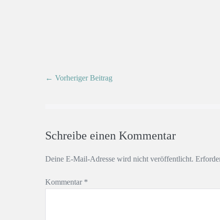
← Vorheriger Beitrag
Schreibe einen Kommentar
Deine E-Mail-Adresse wird nicht veröffentlicht.
Erforde
Kommentar
*