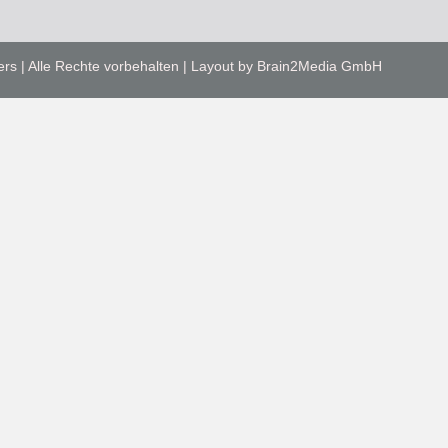
ers | Alle Rechte vorbehalten | Layout by Brain2Media GmbH