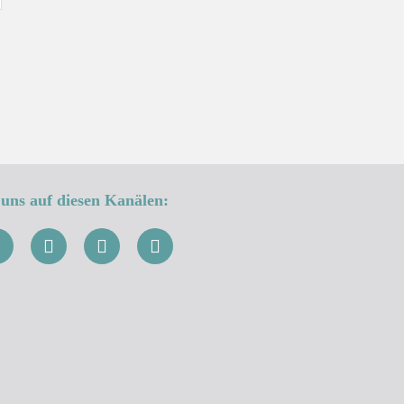
uns auf diesen Kanälen: