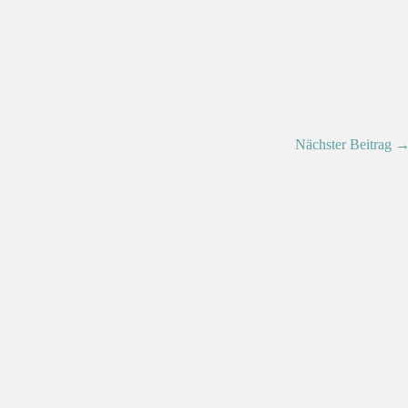
Nächster Beitrag 