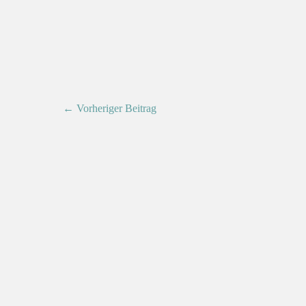
← Vorheriger Beitrag