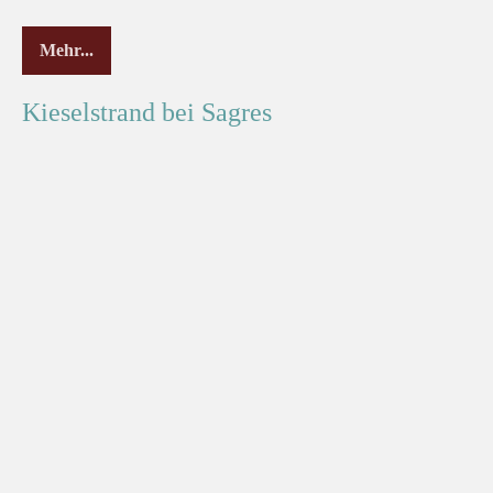
Mehr...
Kieselstrand bei Sagres