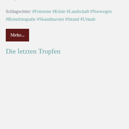
Schlagwörter:
#Fotoreise
#Küste
#Landschaft
#Norwegen
#Reisefotografie
#Skandinavien
#Strand
#Urlaub
Mehr...
Die letzten Tropfen