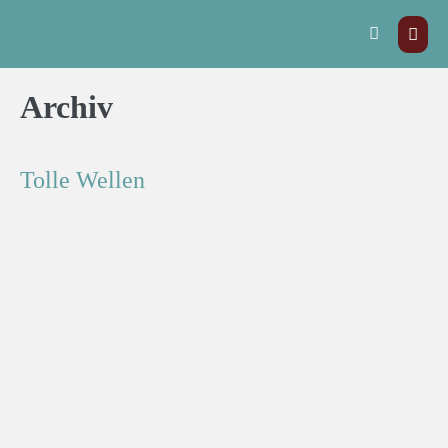
Archiv
Tolle Wellen