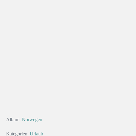
Album:
Norwegen
Kategorien:
Urlaub