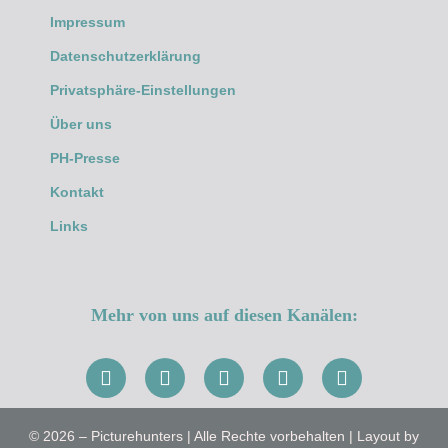
Impressum
Datenschutzerklärung
Privatsphäre-Einstellungen
Über uns
PH-Presse
Kontakt
Links
Mehr von uns auf diesen Kanälen:
© 2026 – Picturehunters | Alle Rechte vorbehalten | Layout by