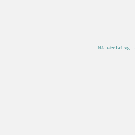
Nächster Beitrag 