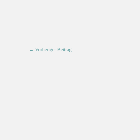
← Vorheriger Beitrag