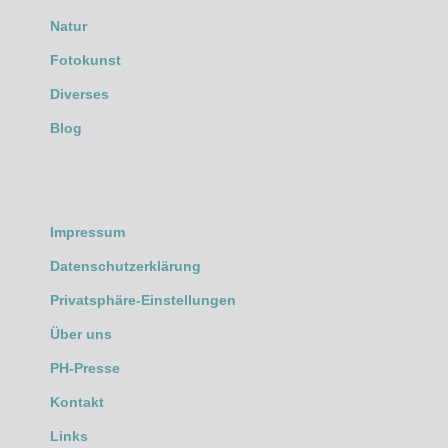
Natur
Fotokunst
Diverses
Blog
Impressum
Datenschutzerklärung
Privatsphäre-Einstellungen
Über uns
PH-Presse
Kontakt
Links