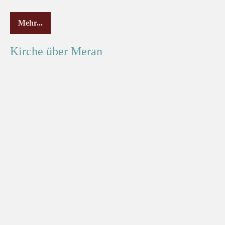
Mehr...
Kirche über Meran