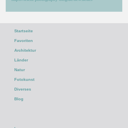
Startseite
Favoriten
Architektur
Länder
Natur
Fotokunst
Diverses
Blog