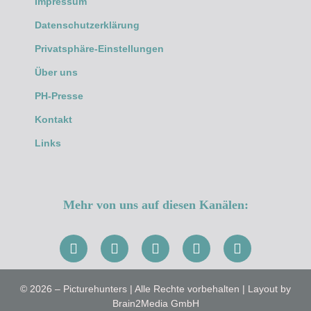
Impressum
Datenschutzerklärung
Privatsphäre-Einstellungen
Über uns
PH-Presse
Kontakt
Links
Mehr von uns auf diesen Kanälen:
© 2026 – Picturehunters | Alle Rechte vorbehalten | Layout by
Brain2Media GmbH