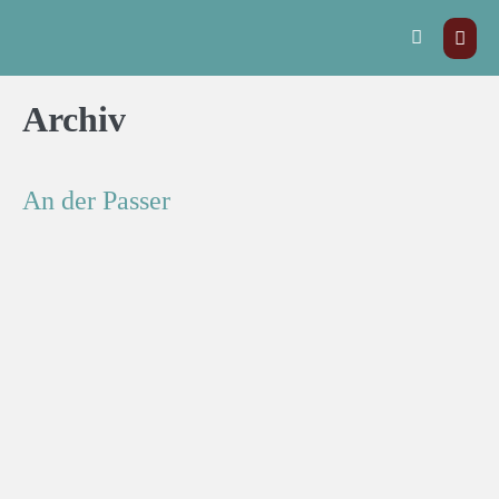
Archiv
An der Passer