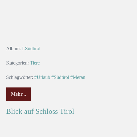
Album:
I-Südtirol
Kategorien:
Tiere
Schlagwörter:
#Urlaub
#Südtirol
#Meran
Mehr...
Blick auf Schloss Tirol