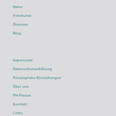
Natur
Fotokunst
Diverses
Blog
Impressum
Datenschutzerklärung
Privatsphäre-Einstellungen
Über uns
PH-Presse
Kontakt
Links