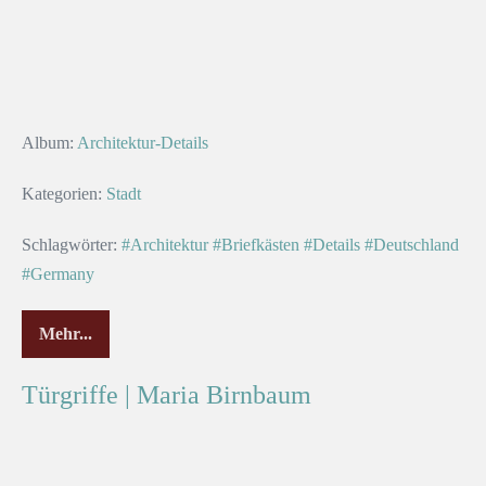
Album:
Architektur-Details
Kategorien:
Stadt
Schlagwörter:
#Architektur
#Briefkästen
#Details
#Deutschland
#Germany
Mehr...
Türgriffe | Maria Birnbaum