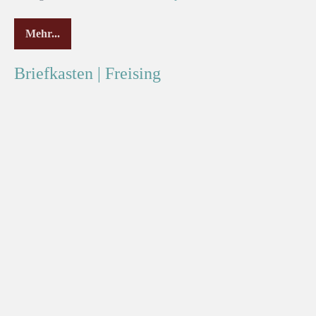
Mehr...
Briefkasten | Freising