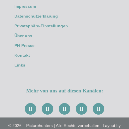
Impressum
Datenschutzerklärung
Privatsphäre-Einstellungen
Über uns
PH-Presse
Kontakt
Links
Mehr von uns auf diesen Kanälen:
© 2026 – Picturehunters | Alle Rechte vorbehalten | Layout by