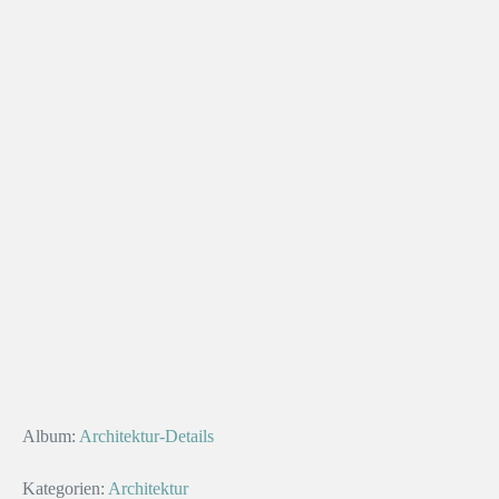
Album:
Architektur-Details
Kategorien:
Architektur