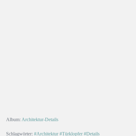
Album:
Architektur-Details
Schlagwörter:
#Architektur
#Türklopfer
#Details