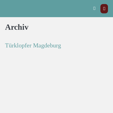
Archiv
Türklopfer Magdeburg