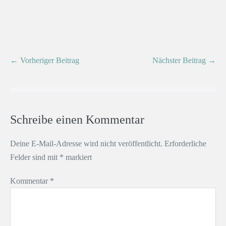
← Vorheriger Beitrag
Nächster Beitrag →
Schreibe einen Kommentar
Deine E-Mail-Adresse wird nicht veröffentlicht.
Erforderliche
Felder sind mit
*
markiert
Kommentar
*