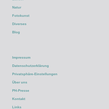
Natur
Fotokunst
Diverses
Blog
Impressum
Datenschutzerklärung
Privatsphäre-Einstellungen
Über uns
PH-Presse
Kontakt
Links