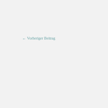
← Vorheriger Beitrag