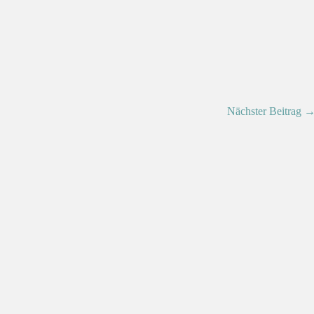
Nächster Beitrag 