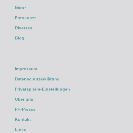
Natur
Fotokunst
Diverses
Blog
Impressum
Datenschutzerklärung
Privatsphäre-Einstellungen
Über uns
PH-Presse
Kontakt
Links