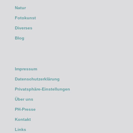
Natur
Fotokunst
Diverses
Blog
Impressum
Datenschutzerklärung
Privatsphäre-Einstellungen
Über uns
PH-Presse
Kontakt
Links