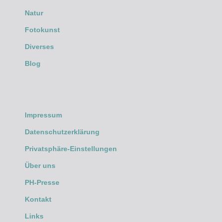
Natur
Fotokunst
Diverses
Blog
Impressum
Datenschutzerklärung
Privatsphäre-Einstellungen
Über uns
PH-Presse
Kontakt
Links