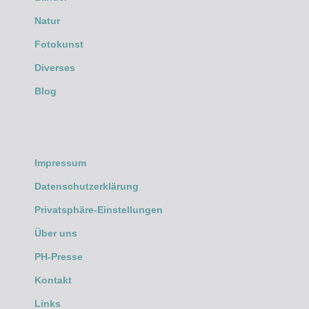
Natur
Fotokunst
Diverses
Blog
Impressum
Datenschutzerklärung
Privatsphäre-Einstellungen
Über uns
PH-Presse
Kontakt
Links