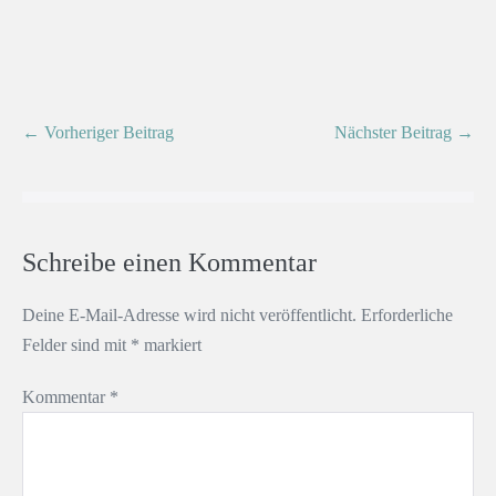
← Vorheriger Beitrag
Nächster Beitrag →
Schreibe einen Kommentar
Deine E-Mail-Adresse wird nicht veröffentlicht.
Erforderliche
Felder sind mit
*
markiert
Kommentar
*