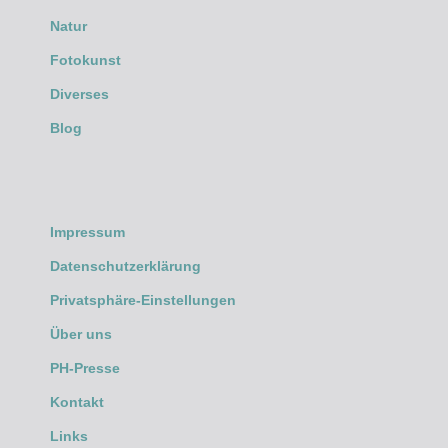
Natur
Fotokunst
Diverses
Blog
Impressum
Datenschutzerklärung
Privatsphäre-Einstellungen
Über uns
PH-Presse
Kontakt
Links