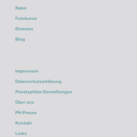
Natur
Fotokunst
Diverses
Blog
Impressum
Datenschutzerklärung
Privatsphäre-Einstellungen
Über uns
PH-Presse
Kontakt
Links