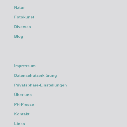
Natur
Fotokunst
Diverses
Blog
Impressum
Datenschutzerklärung
Privatsphäre-Einstellungen
Über uns
PH-Presse
Kontakt
Links