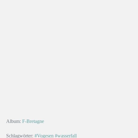
Album:
F-Bretagne
Schlagwörter:
#Vogesen
#wasserfall