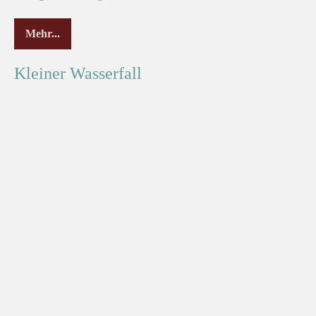
Mehr...
Kleiner Wasserfall