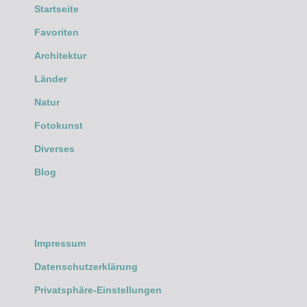
Startseite
Favoriten
Architektur
Länder
Natur
Fotokunst
Diverses
Blog
Impressum
Datenschutzerklärung
Privatsphäre-Einstellungen