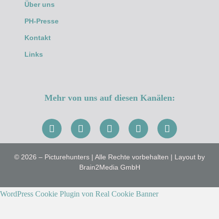
Über uns
PH-Presse
Kontakt
Links
Mehr von uns auf diesen Kanälen:
© 2026 – Picturehunters | Alle Rechte vorbehalten | Layout by
Brain2Media GmbH
WordPress Cookie Plugin von Real Cookie Banner