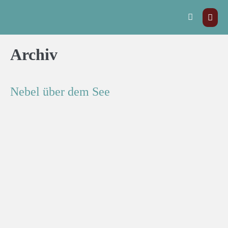
Archiv
Nebel über dem See